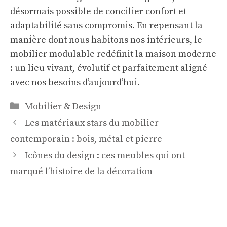
désormais possible de concilier confort et
adaptabilité sans compromis. En repensant la
manière dont nous habitons nos intérieurs, le
mobilier modulable redéfinit la maison moderne
: un lieu vivant, évolutif et parfaitement aligné
avec nos besoins d’aujourd’hui.
Catégories
Mobilier & Design
Les matériaux stars du mobilier
contemporain : bois, métal et pierre
Icônes du design : ces meubles qui ont
marqué l’histoire de la décoration