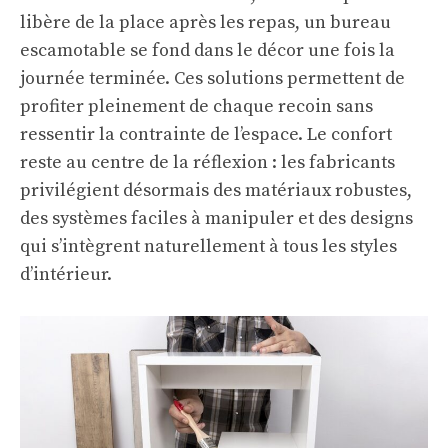
libère de la place après les repas, un bureau
escamotable se fond dans le décor une fois la
journée terminée. Ces solutions permettent de
profiter pleinement de chaque recoin sans
ressentir la contrainte de l’espace. Le confort
reste au centre de la réflexion : les fabricants
privilégient désormais des matériaux robustes,
des systèmes faciles à manipuler et des designs
qui s’intègrent naturellement à tous les styles
d’intérieur.