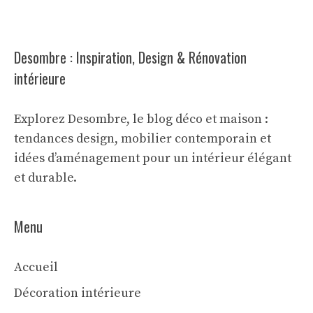
Desombre : Inspiration, Design & Rénovation
intérieure
Explorez Desombre, le blog déco et maison :
tendances design, mobilier contemporain et
idées d’aménagement pour un intérieur élégant
et durable.
Menu
Accueil
Décoration intérieure