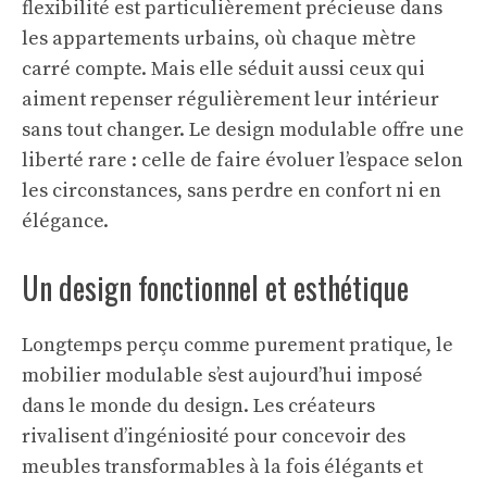
flexibilité est particulièrement précieuse dans
les appartements urbains, où chaque mètre
carré compte. Mais elle séduit aussi ceux qui
aiment repenser régulièrement leur intérieur
sans tout changer. Le design modulable offre une
liberté rare : celle de faire évoluer l’espace selon
les circonstances, sans perdre en confort ni en
élégance.
Un design fonctionnel et esthétique
Longtemps perçu comme purement pratique, le
mobilier modulable s’est aujourd’hui imposé
dans le monde du design. Les créateurs
rivalisent d’ingéniosité pour concevoir des
meubles transformables à la fois élégants et