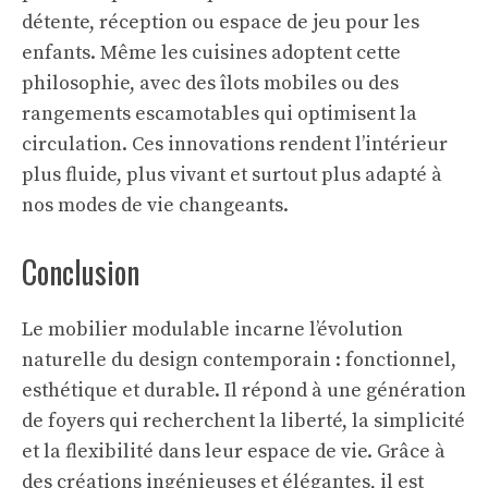
détente, réception ou espace de jeu pour les
enfants. Même les cuisines adoptent cette
philosophie, avec des îlots mobiles ou des
rangements escamotables qui optimisent la
circulation. Ces innovations rendent l’intérieur
plus fluide, plus vivant et surtout plus adapté à
nos modes de vie changeants.
Conclusion
Le mobilier modulable incarne l’évolution
naturelle du design contemporain : fonctionnel,
esthétique et durable. Il répond à une génération
de foyers qui recherchent la liberté, la simplicité
et la flexibilité dans leur espace de vie. Grâce à
des créations ingénieuses et élégantes, il est