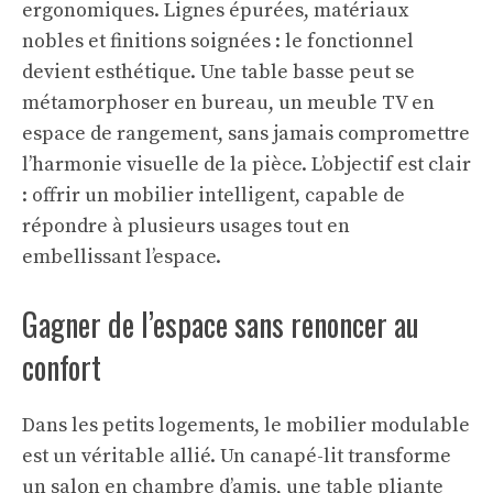
ergonomiques. Lignes épurées, matériaux
nobles et finitions soignées : le fonctionnel
devient esthétique. Une table basse peut se
métamorphoser en bureau, un meuble TV en
espace de rangement, sans jamais compromettre
l’harmonie visuelle de la pièce. L’objectif est clair
: offrir un mobilier intelligent, capable de
répondre à plusieurs usages tout en
embellissant l’espace.
Gagner de l’espace sans renoncer au
confort
Dans les petits logements, le mobilier modulable
est un véritable allié. Un canapé-lit transforme
un salon en chambre d’amis, une table pliante