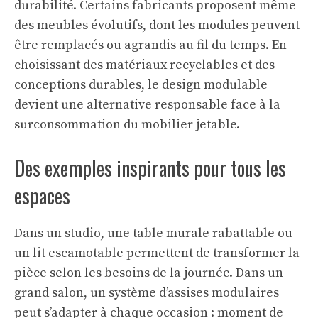
durabilité. Certains fabricants proposent même
des meubles évolutifs, dont les modules peuvent
être remplacés ou agrandis au fil du temps. En
choisissant des matériaux recyclables et des
conceptions durables, le design modulable
devient une alternative responsable face à la
surconsommation du mobilier jetable.
Des exemples inspirants pour tous les
espaces
Dans un studio, une table murale rabattable ou
un lit escamotable permettent de transformer la
pièce selon les besoins de la journée. Dans un
grand salon, un système d’assises modulaires
peut s’adapter à chaque occasion : moment de