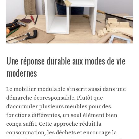
Une réponse durable aux modes de vie
modernes
Le mobilier modulable s’inscrit aussi dans une
démarche écoresponsable. Plutôt que
d’accumuler plusieurs meubles pour des
fonctions différentes, un seul élément bien
conçu suffit. Cette approche réduit la
consommation, les déchets et encourage la