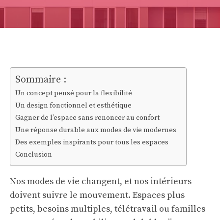
Sommaire :
Un concept pensé pour la flexibilité
Un design fonctionnel et esthétique
Gagner de l’espace sans renoncer au confort
Une réponse durable aux modes de vie modernes
Des exemples inspirants pour tous les espaces
Conclusion
Nos modes de vie changent, et nos intérieurs
doivent suivre le mouvement. Espaces plus
petits, besoins multiples, télétravail ou familles