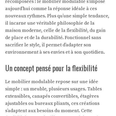
recomposées : le mobilier modulable s’impose
aujourd’hui comme la réponse idéale à ces
nouveaux rythmes. Plus qu’une simple tendance,
il incarne une véritable philosophie de la
maison moderne, celle de la flexibilité, du gain
de place et de la durabilité. Fonctionnel sans
sacrifier le style, il permet d’adapter son
environnement à ses envies et à son quotidien.
Un concept pensé pour la flexibilité
Le mobilier modulable repose sur une idée
simple : un meuble, plusieurs usages. Tables
extensibles, canapés convertibles, étagères
ajustables ou bureaux pliants, ces créations
s’adaptent aux besoins du moment. Cette